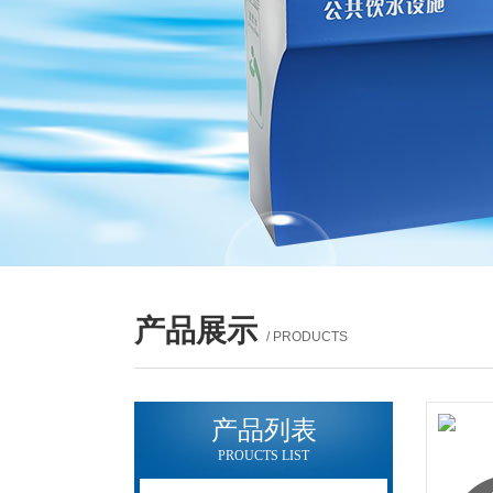
产品展示
/ PRODUCTS
产品列表
PROUCTS LIST