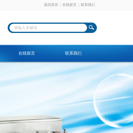
返回首页
|
在线留言
|
联系我们
在线留言
联系我们