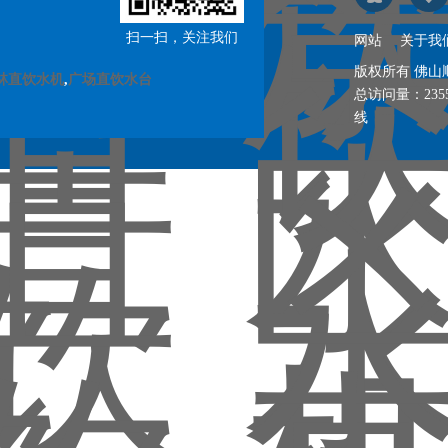
扫一扫，关注我们
网站
关于我
版权所有 佛
林直饮水机
,
广场直饮水台
总访问量：
235
线