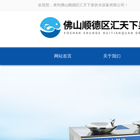
欢迎您，来到佛山顺德区汇天下泉饮水设备有限公司！
网站首页
关于我们