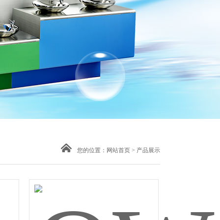
您的位置：
网站首页
>
产品展示