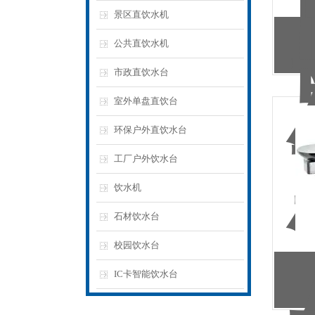
景区直饮水机
公共直饮水机
市政直饮水台
室外单盘直饮台
环保户外直饮水台
工厂户外饮水台
饮水机
石材饮水台
校园饮水台
IC卡智能饮水台