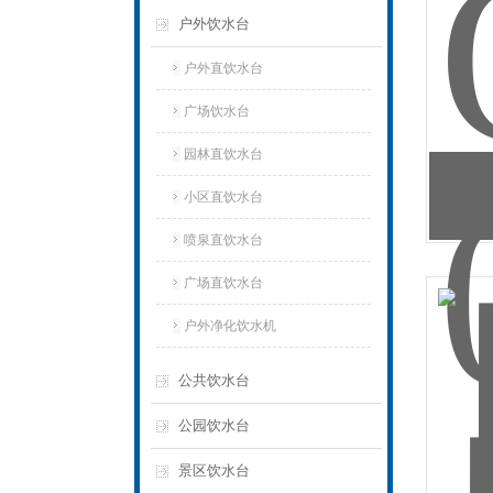
户外饮水台
户外直饮水台
广场饮水台
园林直饮水台
小区直饮水台
喷泉直饮水台
广场直饮水台
户外净化饮水机
公共饮水台
公园饮水台
景区饮水台