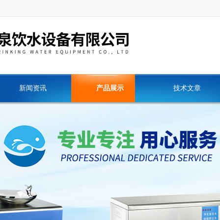
新闻资讯
产品展示
技术文章