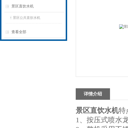
景区直饮水机
景区公共直饮水机
查看全部
详情介绍
景区直饮水机
特
1、按压式喷水