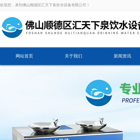
欢迎您，来到佛山顺德区汇天下泉饮水设备有限公司！
网站首页
关于我们
新闻资讯