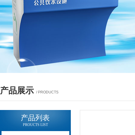
产品展示
/ PRODUCTS
产品列表
PROUCTS LIST