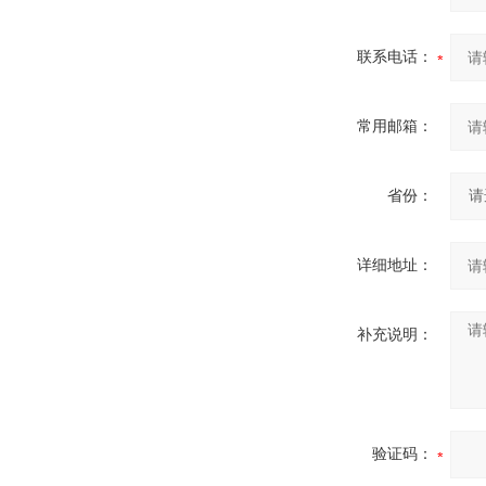
联系电话：
常用邮箱：
省份：
详细地址：
补充说明：
验证码：