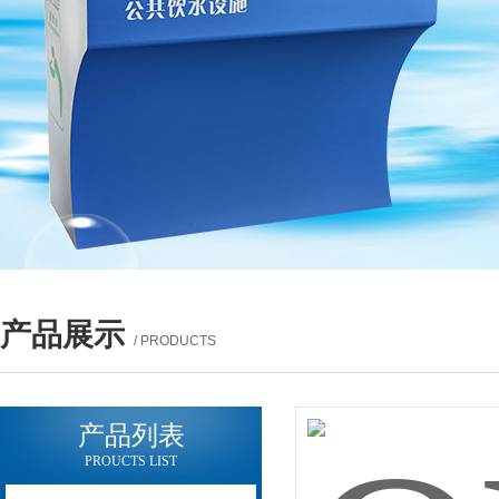
产品展示
/ PRODUCTS
产品列表
PROUCTS LIST