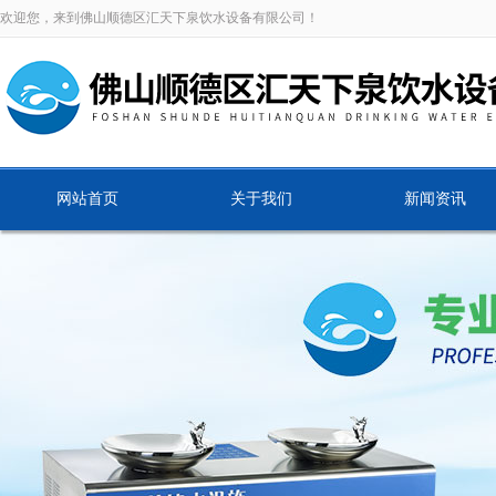
欢迎您，来到佛山顺德区汇天下泉饮水设备有限公司！
网站首页
关于我们
新闻资讯