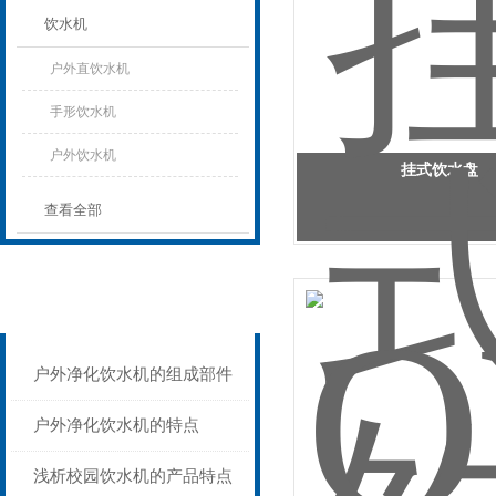
饮水机
户外直饮水机
手形饮水机
户外饮水机
挂式饮水盘
查看全部
相关文章
Related articles
户外净化饮水机的组成部件
户外净化饮水机的特点
浅析校园饮水机的产品特点