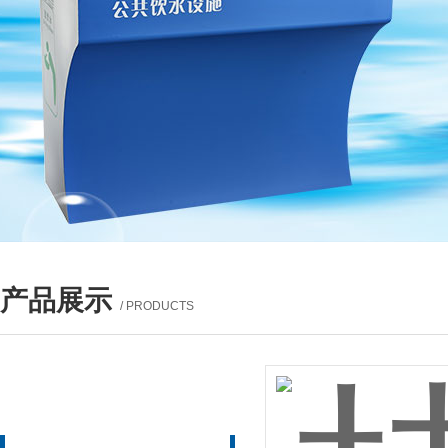
产品展示
/ PRODUCTS
产品列表
PROUCTS LIST