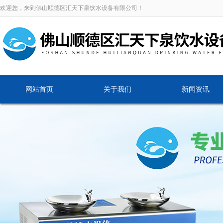
欢迎您，来到佛山顺德区汇天下泉饮水设备有限公司！
网站首页
关于我们
新闻资讯