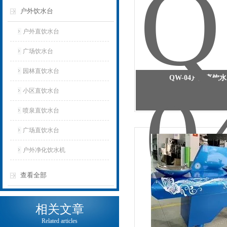
户外饮水台
户外直饮水台
广场饮水台
园林直饮水台
QW-04户外直饮
小区直饮水台
喷泉直饮水台
广场直饮水台
户外净化饮水机
查看全部
相关文章
Related articles