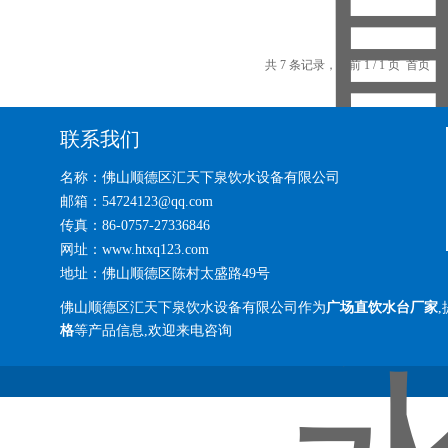
共 7 条记录，当前 1 / 1 页 首
联系我们
名称：佛山顺德区汇天下泉饮水设备有限公司
邮箱：54724123@qq.com
传真：86-0757-27336846
网址：www.htxq123.com
地址：佛山顺德区陈村太盛路49号
佛山顺德区汇天下泉饮水设备有限公司作为
广场直饮水台厂家
格
等产品信息,欢迎来电咨询