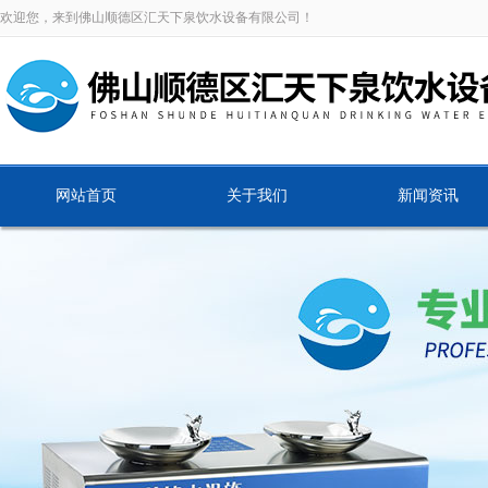
欢迎您，来到佛山顺德区汇天下泉饮水设备有限公司！
网站首页
关于我们
新闻资讯