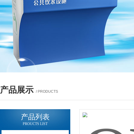
产品展示
/ PRODUCTS
产品列表
PROUCTS LIST