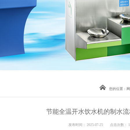
您的位置：
网
节能全温开水饮水机的制水流
发布时间： 2025-07-25 点击次数： 1