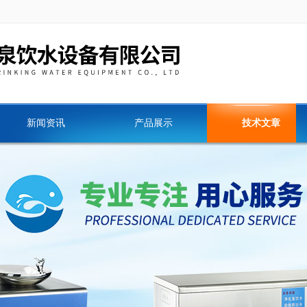
新闻资讯
产品展示
技术文章