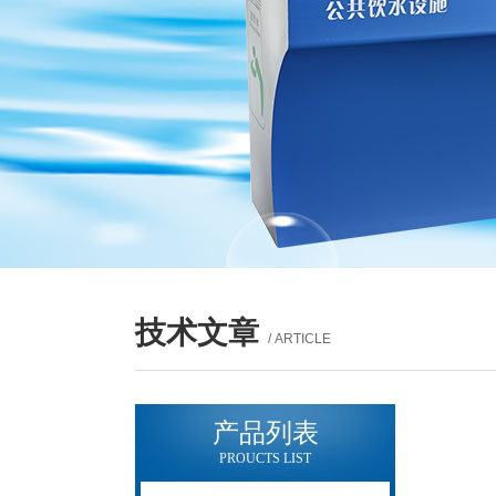
技术文章
/ ARTICLE
产品列表
PROUCTS LIST