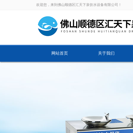
欢迎您，来到佛山顺德区汇天下泉饮水设备有限公司！
网站首页
关于我们