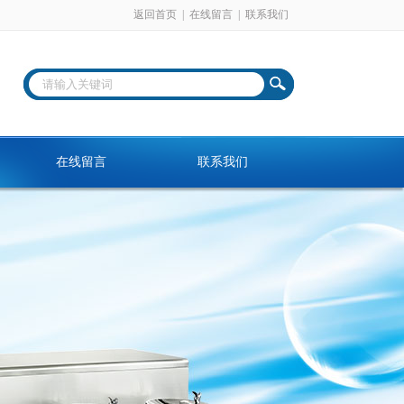
返回首页
|
在线留言
|
联系我们
在线留言
联系我们