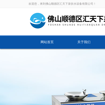
欢迎您，来到佛山顺德区汇天下泉饮水设备有限公司！
网站首页
关于我们