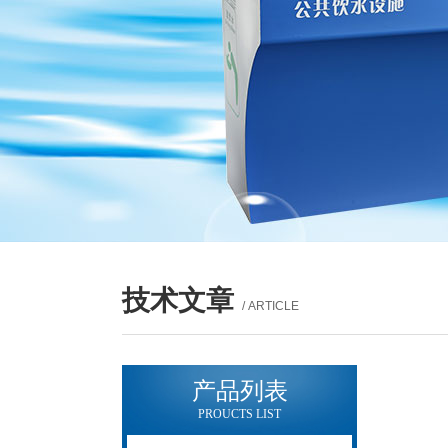
技术文章
/ ARTICLE
产品列表
PROUCTS LIST