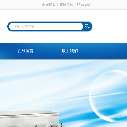
返回首页
|
在线留言
|
联系我们
在线留言
联系我们