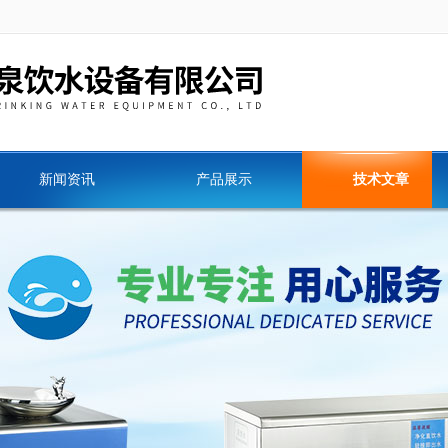
新闻资讯
产品展示
技术文章