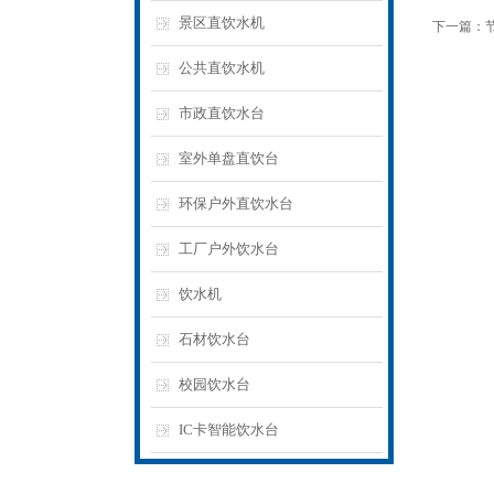
景区直饮水机
下一篇：
公共直饮水机
市政直饮水台
室外单盘直饮台
环保户外直饮水台
工厂户外饮水台
饮水机
石材饮水台
校园饮水台
IC卡智能饮水台