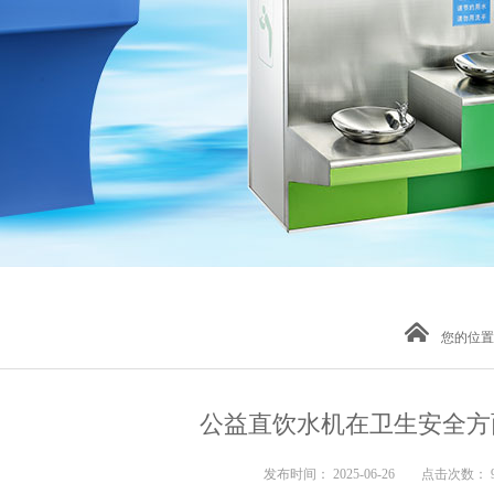
您的位置
公益直饮水机在卫生安全方
发布时间： 2025-06-26 点击次数： 