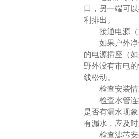
口，另一端可以
利排出。
接通电源（
如果户外净化
的电源插座（如
野外没有市电的
线松动。
检查安装情
检查水管连接
是否有漏水现象
有漏水，应及时
检查滤芯安装