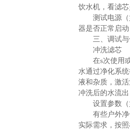
饮水机，看滤芯
测试电源（如
器是否正常启动
三、调试与
冲洗滤芯
在s次使用或
水通过净化系统
液和杂质，激活
冲洗后的水流出
设置参数（
有些户外净化
实际需求，按照