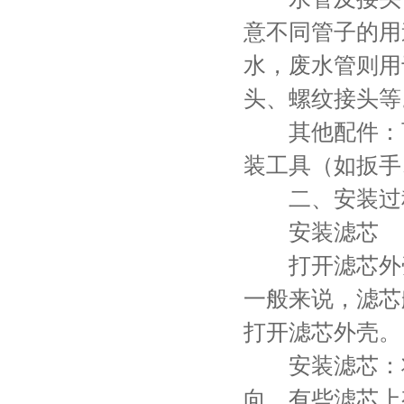
意不同管子的用
水，废水管则用
头、螺纹接头等
其他配件：可
装工具（如扳手
二、安装过
安装滤芯
打开滤芯外壳
一般来说，滤芯
打开滤芯外壳。
安装滤芯：将
向，有些滤芯上