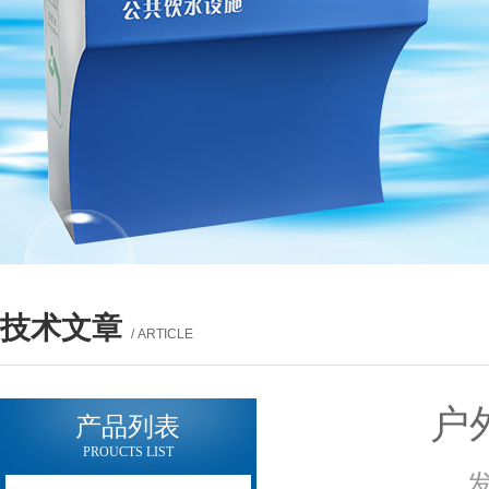
技术文章
/ ARTICLE
户
产品列表
PROUCTS LIST
发