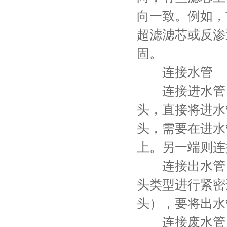
向一致。例如，
超滤滤芯或反渗
固。
连接水管
连接进水管：
头，直接将进水
头，需要在进水
上。另一端则连
连接出水管：
头类型进行紧密
头），要将出水
连接废水管（