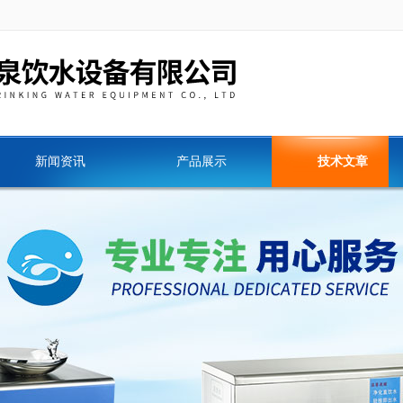
新闻资讯
产品展示
技术文章