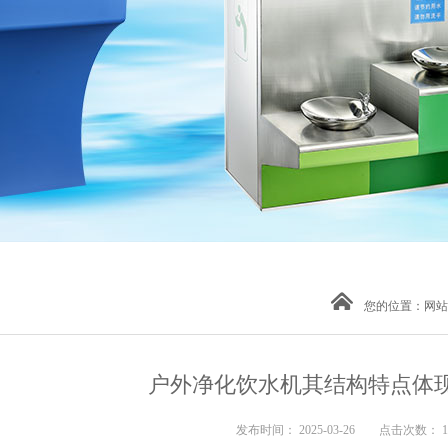
您的位置：
网站
户外净化饮水机其结构特点体
发布时间： 2025-03-26 点击次数： 1