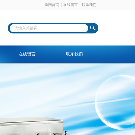
返回首页
|
在线留言
|
联系我们
在线留言
联系我们