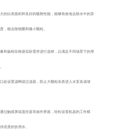
大的比表面积和良好的吸附性能，能够有效地去除水中的异
度，能去除细菌和微小颗粒。
量和扬程应根据实际需求进行选择，以满足不同场景下的用
。
口处设置滤网或过滤器，防止大颗粒杂质进入水泵造成堵
通过触摸屏或遥控器等操作界面，轻松设置机器的工作模
供优质的饮用水。