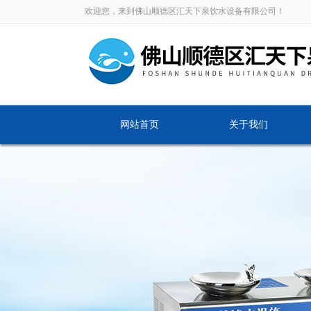
欢迎您，来到佛山顺德区汇天下泉饮水设备有限公司！
网站首页
关于我们