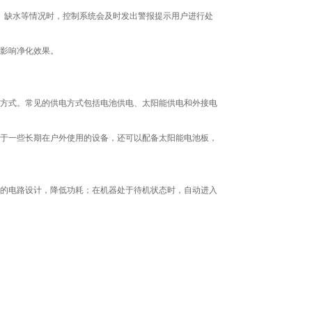
缺水等情况时，控制系统会及时发出警报提示用户进行处
影响净化效果。
方式。常见的供电方式包括电池供电、太阳能供电和外接电
于一些长期在户外使用的设备，还可以配备太阳能电池板，
的电路设计，降低功耗；在机器处于待机状态时，自动进入