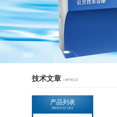
技术文章
/ ARTICLE
产品列表
PROUCTS LIST