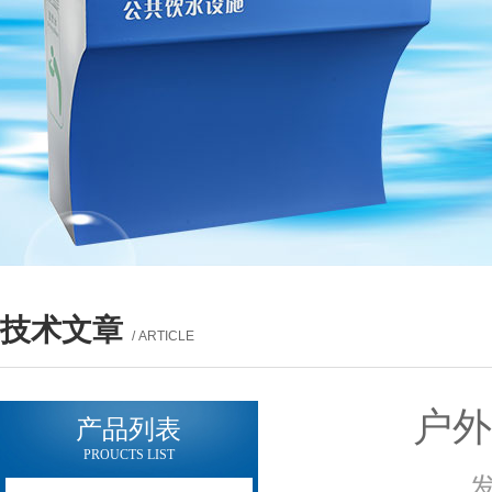
技术文章
/ ARTICLE
户
产品列表
PROUCTS LIST
发