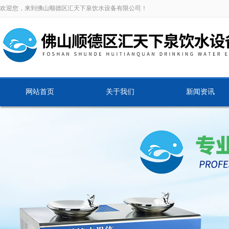
欢迎您，来到佛山顺德区汇天下泉饮水设备有限公司！
网站首页
关于我们
新闻资讯