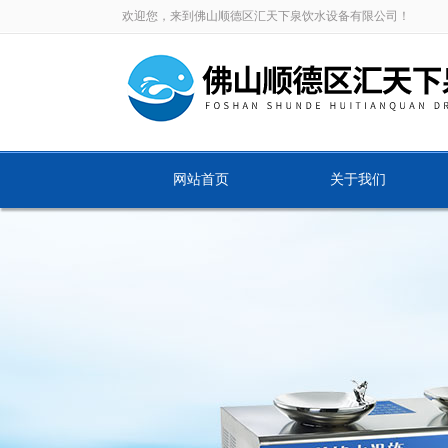
欢迎您，来到佛山顺德区汇天下泉饮水设备有限公司！
网站首页
关于我们