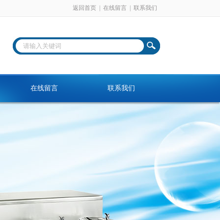
返回首页
|
在线留言
|
联系我们
在线留言
联系我们