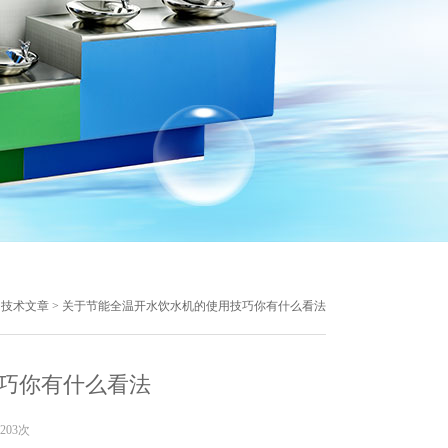
>
技术文章
> 关于节能全温开水饮水机的使用技巧你有什么看法
巧你有什么看法
203次