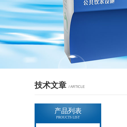
技术文章
/ ARTICLE
产品列表
PROUCTS LIST