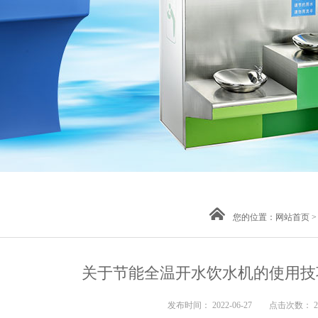
您的位置：
网站首页
关于节能全温开水饮水机的使用技
发布时间： 2022-06-27 点击次数： 2