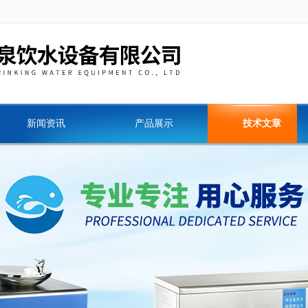
新闻资讯
产品展示
技术文章