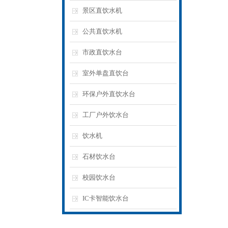
景区直饮水机
公共直饮水机
市政直饮水台
室外单盘直饮台
环保户外直饮水台
工厂户外饮水台
饮水机
石材饮水台
校园饮水台
IC卡智能饮水台