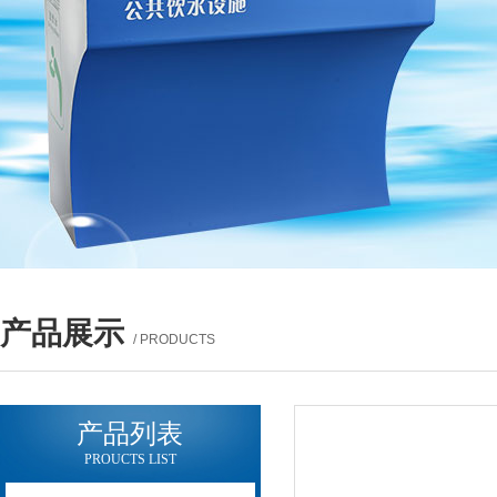
产品展示
/ PRODUCTS
产品列表
PROUCTS LIST