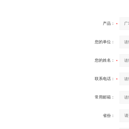
产品：
您的单位：
您的姓名：
联系电话：
常用邮箱：
省份：