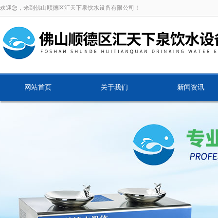
欢迎您，来到佛山顺德区汇天下泉饮水设备有限公司！
网站首页
关于我们
新闻资讯