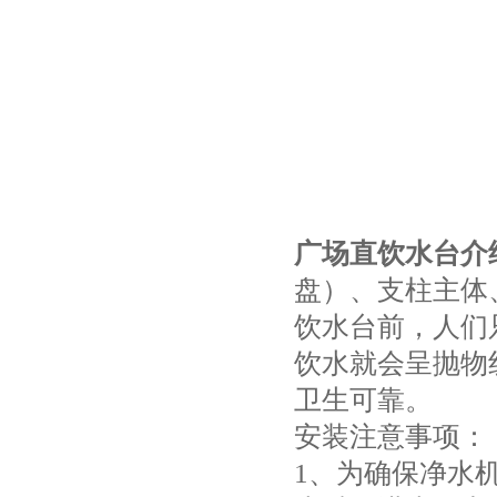
广场直饮水台介
盘）、支柱主体
饮水台前，人们
饮水就会呈抛物
卫生可靠。
安装注意事项：
1、为确保净水