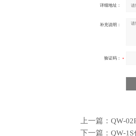
详细地址：
补充说明：
验证码：
上一篇：
QW-
下一篇：
QW-