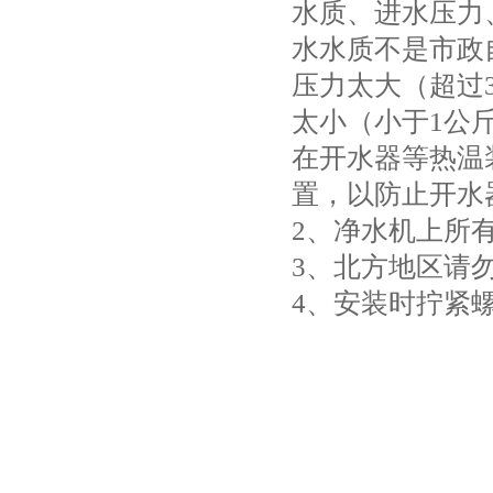
水质、进水压力
水水质不是市政
压力太大（超过
太小（小于1公
在开水器等热温
置，以防止开水
2、净水机上所
3、北方地区请
4、安装时拧紧