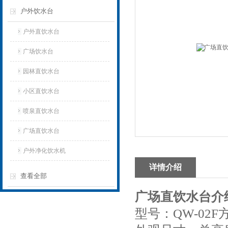
户外饮水台
户外直饮水台
广场饮水台
园林直饮水台
小区直饮水台
喷泉直饮水台
广场直饮水台
户外净化饮水机
详情介绍
查看全部
广场直饮水台介
型号：QW-02F