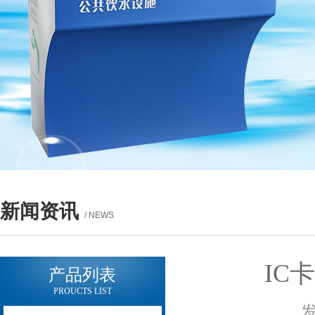
新闻资讯
/ NEWS
IC
产品列表
PROUCTS LIST
发