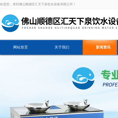
欢迎您，来到佛山顺德区汇天下泉饮水设备有限公司！
网站首页
关于我们
新闻资讯