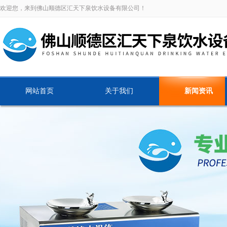
欢迎您，来到佛山顺德区汇天下泉饮水设备有限公司！
网站首页
关于我们
新闻资讯