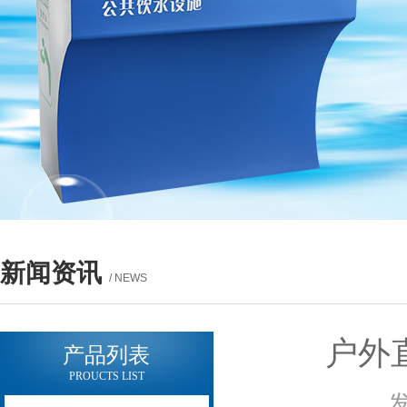
新闻资讯
/ NEWS
户外
产品列表
PROUCTS LIST
发