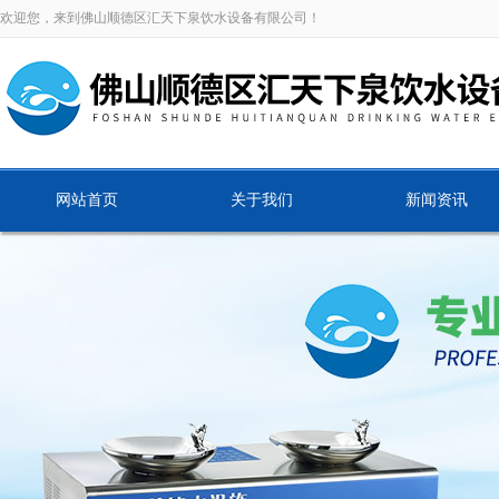
欢迎您，来到佛山顺德区汇天下泉饮水设备有限公司！
网站首页
关于我们
新闻资讯