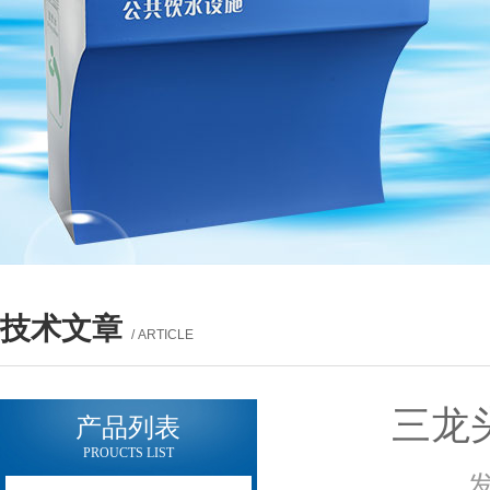
技术文章
/ ARTICLE
三龙
产品列表
PROUCTS LIST
发