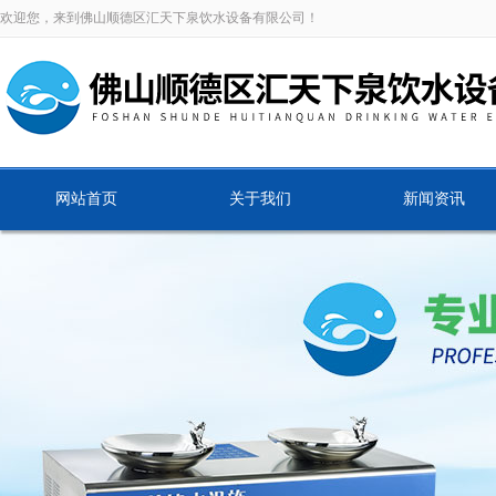
欢迎您，来到佛山顺德区汇天下泉饮水设备有限公司！
网站首页
关于我们
新闻资讯