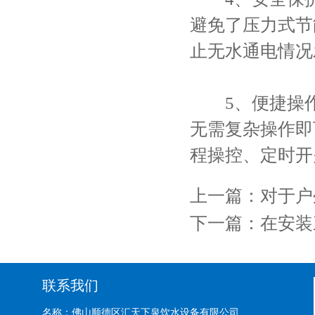
避免了压力式节
止无水通电情况
5、便捷操作
无需复杂操作即
程操控、定时开
上一篇：
对于户
下一篇：
在安装
联系我们
名称：佛山顺德区汇天下泉饮水设备有限公司