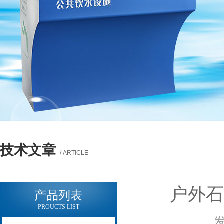
技术文章
/ ARTICLE
户外
产品列表
PROUCTS LIST
发