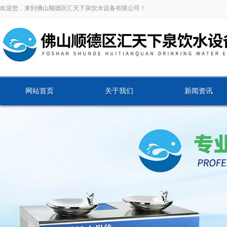
欢迎您，来到佛山顺德区汇天下泉饮水设备有限公司！
网站首页
关于我们
新闻资讯