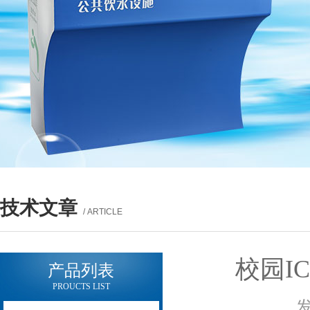
技术文章
/ ARTICLE
校园I
产品列表
PROUCTS LIST
发