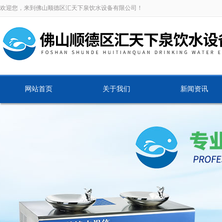
欢迎您，来到佛山顺德区汇天下泉饮水设备有限公司！
网站首页
关于我们
新闻资讯