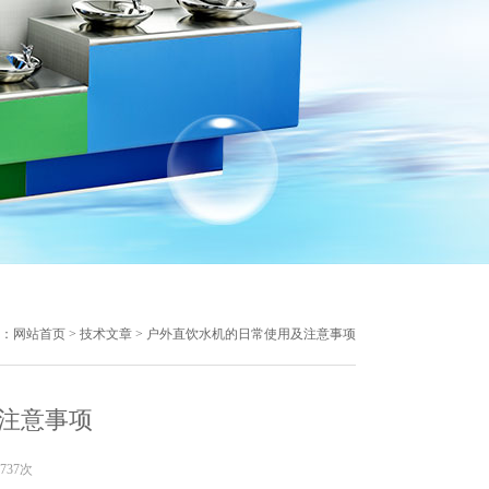
：
网站首页
>
技术文章
> 户外直饮水机的日常使用及注意事项
注意事项
737次