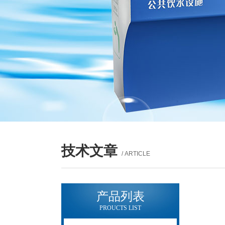
技术文章
/ ARTICLE
产品列表
PROUCTS LIST