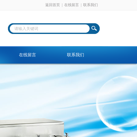
返回首页
|
在线留言
|
联系我们
在线留言
联系我们