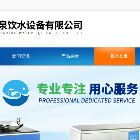
新闻资讯
产品展示
技术文章