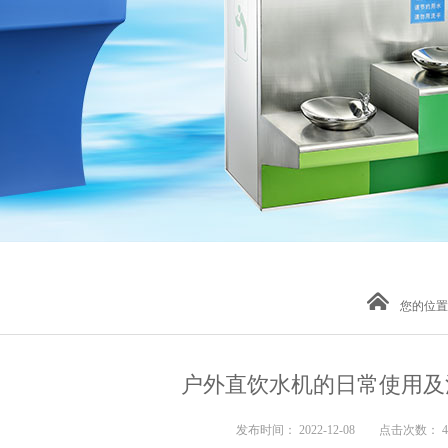
您的位置
户外直饮水机的日常使用及
发布时间： 2022-12-08 点击次数： 4