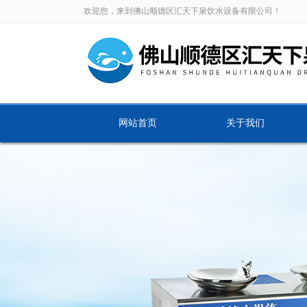
欢迎您，来到佛山顺德区汇天下泉饮水设备有限公司！
网站首页
关于我们