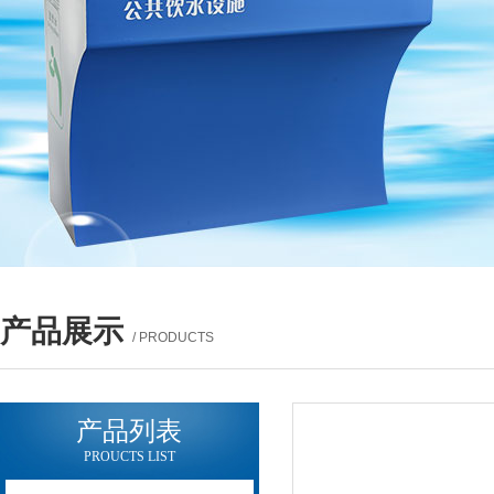
产品展示
/ PRODUCTS
产品列表
PROUCTS LIST