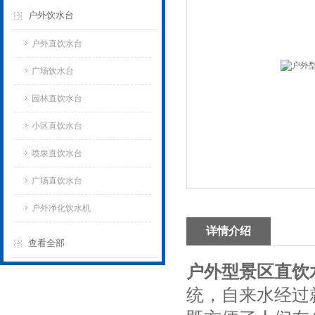
户外饮水台
户外直饮水台
广场饮水台
园林直饮水台
小区直饮水台
喷泉直饮水台
广场直饮水台
户外净化饮水机
详情介绍
查看全部
户外型景区直饮
统，自来水经过