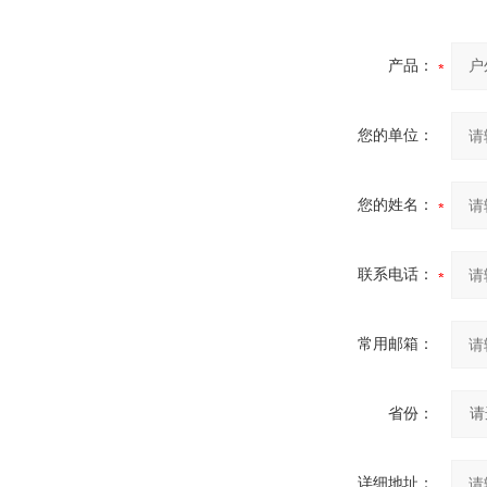
产品：
您的单位：
您的姓名：
联系电话：
常用邮箱：
省份：
详细地址：