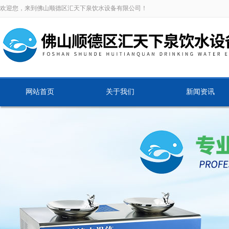
欢迎您，来到佛山顺德区汇天下泉饮水设备有限公司！
网站首页
关于我们
新闻资讯