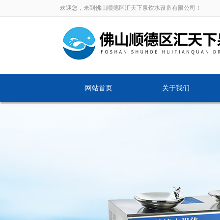
欢迎您，来到佛山顺德区汇天下泉饮水设备有限公司！
网站首页
关于我们