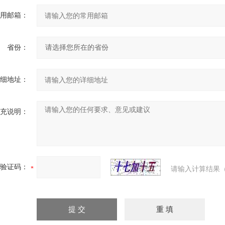
用邮箱：
省份：
细地址：
充说明：
验证码：
请输入计算结果（