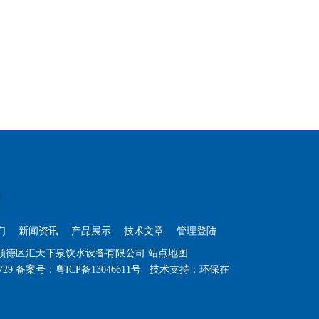
们
新闻资讯
产品展示
技术文章
管理登陆
山顺德区汇天下泉饮水设备有限公司
站点地图
729
备案号：
粤ICP备13046611号
技术支持：
环保在