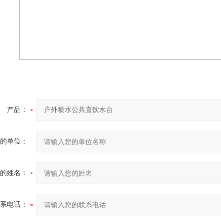
产品：
的单位：
的姓名：
系电话：