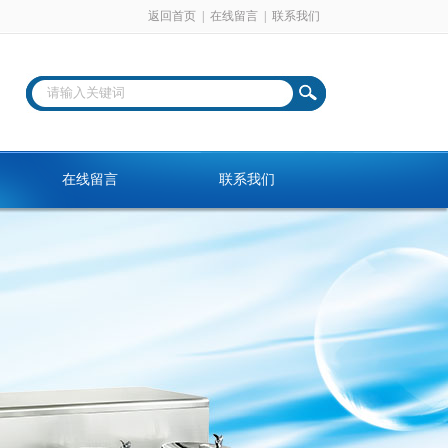
返回首页
|
在线留言
|
联系我们
在线留言
联系我们