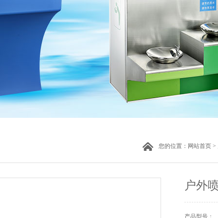
您的位置：
网站首页
>
户外
产品型号：