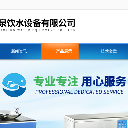
新闻资讯
产品展示
技术文章