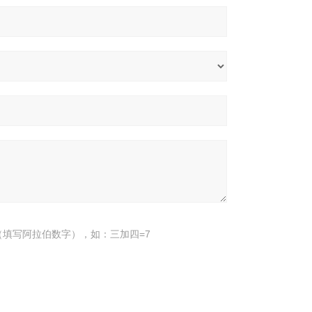
填写阿拉伯数字），如：三加四=7