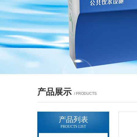
产品展示
/ PRODUCTS
产品列表
PROUCTS LIST