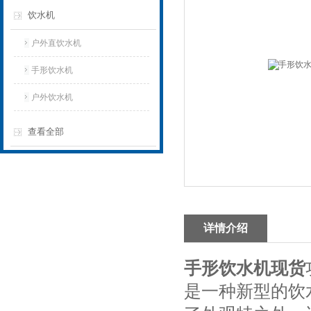
饮水机
户外直饮水机
手形饮水机
户外饮水机
查看全部
详情介绍
手形饮水机现货
是一种新型的饮