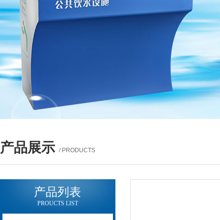
产品展示
/ PRODUCTS
产品列表
PROUCTS LIST