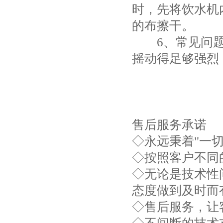
时，先将饮水机
的布擦干。
6、常见问题
摇动得足够强烈
售后服务承诺
◇永远秉着"一
◇按照客户不同
◇无论是技术性
态度做到及时而
◇售后服务，让