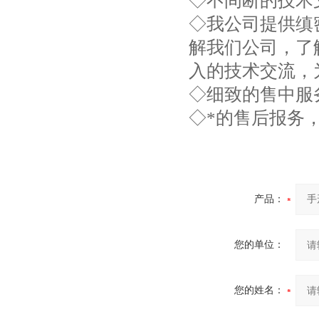
◇不间断的技术
◇我公司提供缜
解我们公司，了
入的技术交流，
◇细致的售中服
◇*的售后报务
产品：
您的单位：
您的姓名：