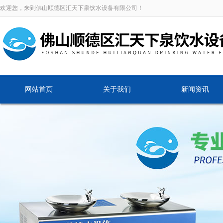
欢迎您，来到佛山顺德区汇天下泉饮水设备有限公司！
网站首页
关于我们
新闻资讯