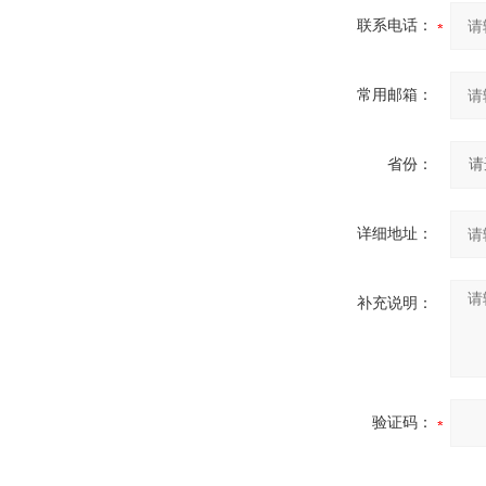
联系电话：
常用邮箱：
省份：
详细地址：
补充说明：
验证码：