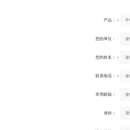
产品：
您的单位：
您的姓名：
联系电话：
常用邮箱：
省份：