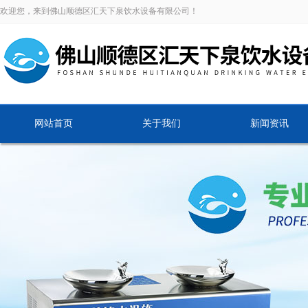
欢迎您，来到佛山顺德区汇天下泉饮水设备有限公司！
网站首页
关于我们
新闻资讯