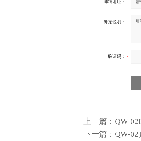
详细地址：
补充说明：
验证码：
上一篇：
QW-
下一篇：
QW-