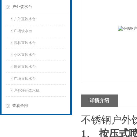
户外饮水台
户外直饮水台
广场饮水台
园林直饮水台
小区直饮水台
喷泉直饮水台
广场直饮水台
户外净化饮水机
详情介绍
查看全部
不锈钢户外
1
、
按压式喷