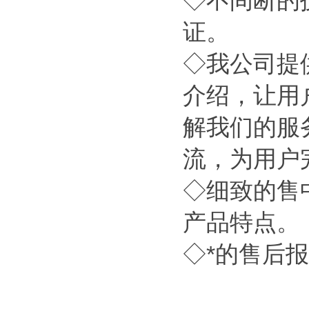
◇不间断的
证。
◇我公司提
介绍，让用
解我们的服
流，为用户
◇细致的售
产品特点。
◇*的售后