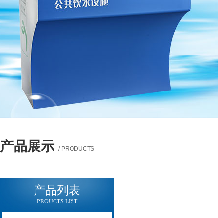
产品展示
/ PRODUCTS
产品列表
PROUCTS LIST