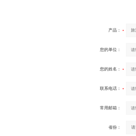
产品：
您的单位：
您的姓名：
联系电话：
常用邮箱：
省份：