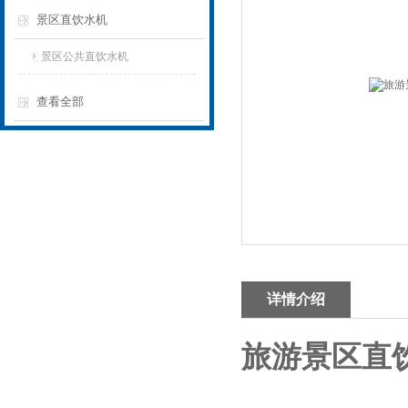
景区直饮水机
景区公共直饮水机
查看全部
详情介绍
旅游景区直