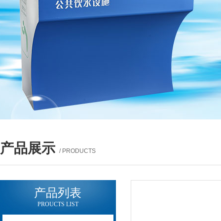
产品展示
/ PRODUCTS
产品列表
PROUCTS LIST