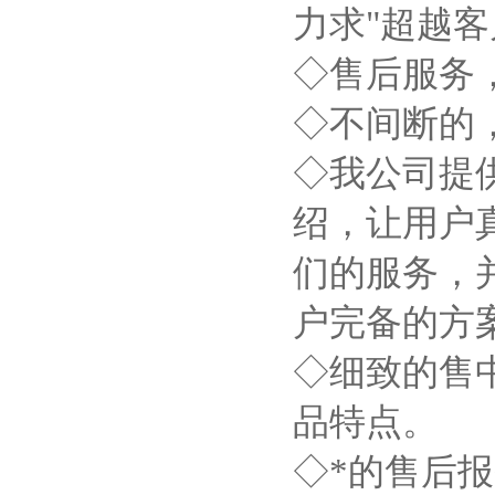
力求"超越客
◇售后服务
◇不间断的
◇我公司提
绍，让用户
们的服务，
户完备的方
◇细致的售
品特点。
◇*的售后