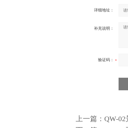
详细地址：
补充说明：
验证码：
上一篇：
QW-