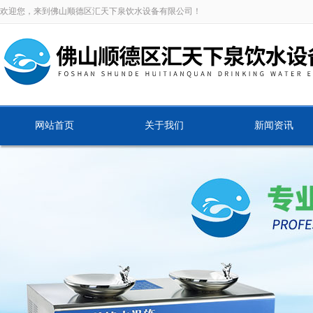
欢迎您，来到佛山顺德区汇天下泉饮水设备有限公司！
网站首页
关于我们
新闻资讯