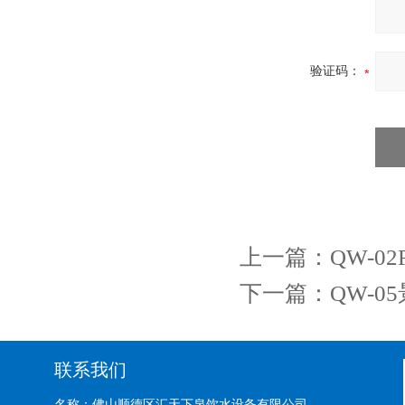
验证码：
上一篇：
QW-0
下一篇：
QW-
联系我们
名称：佛山顺德区汇天下泉饮水设备有限公司