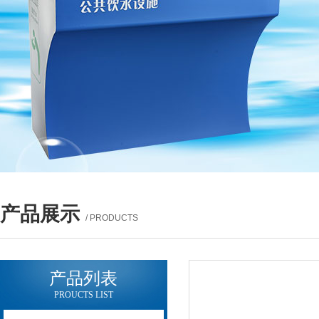
产品展示
/ PRODUCTS
产品列表
PROUCTS LIST