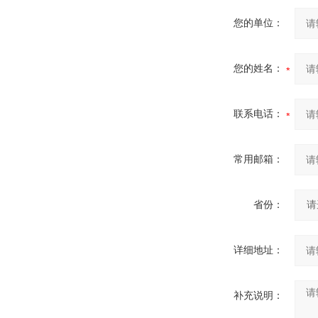
您的单位：
您的姓名：
联系电话：
常用邮箱：
省份：
详细地址：
补充说明：