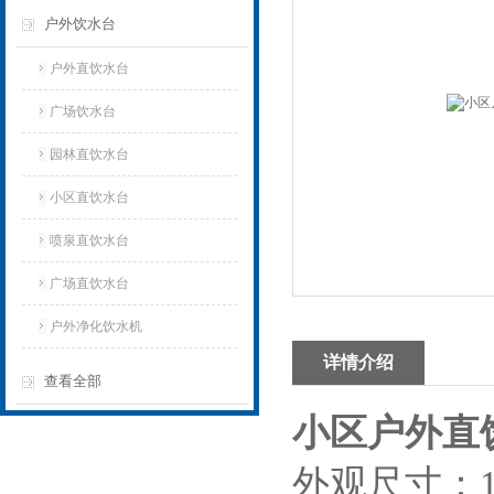
户外饮水台
户外直饮水台
广场饮水台
园林直饮水台
小区直饮水台
喷泉直饮水台
广场直饮水台
户外净化饮水机
详情介绍
查看全部
小区户外直
外观尺寸：120