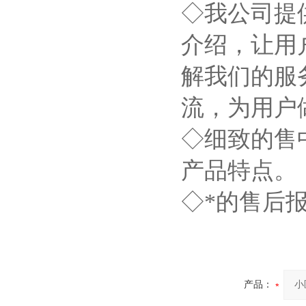
◇我公司提
介绍，让用
解我们的服
流，为用户
◇细致的售
产品特点。
◇*的售后
产品：