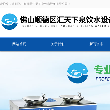
欢迎您，来到佛山顺德区汇天下泉饮水设备有限公司！
网站首页
关于我们
新闻资讯