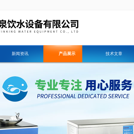
新闻资讯
产品展示
技术文章