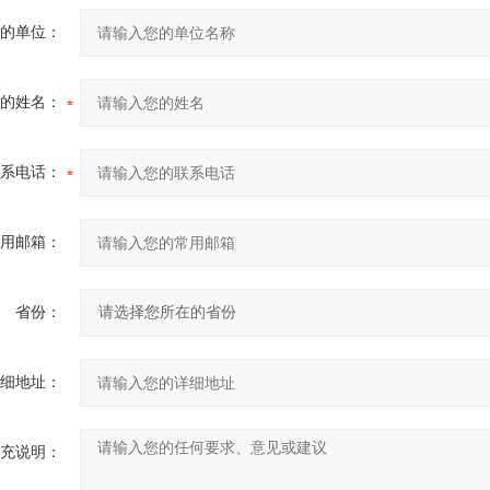
的单位：
的姓名：
系电话：
用邮箱：
省份：
细地址：
充说明：