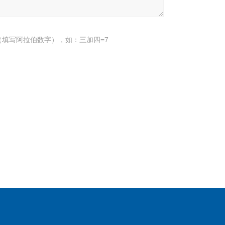
填写阿拉伯数字），如：三加四=7