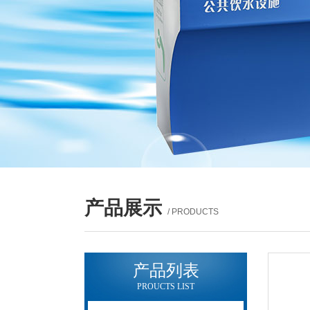
产品展示
/ PRODUCTS
产品列表
PROUCTS LIST