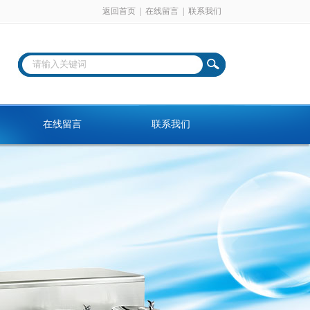
返回首页
|
在线留言
|
联系我们
在线留言
联系我们