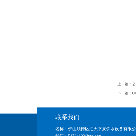
上一篇：
公
下一篇：
Q
联系我们
名称：佛山顺德区汇天下泉饮水设备有限公