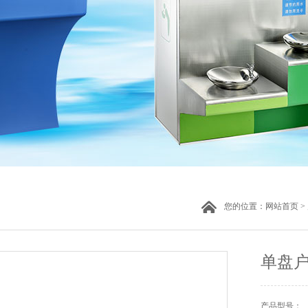
您的位置：
网站首页
>
单盘
产品型号：