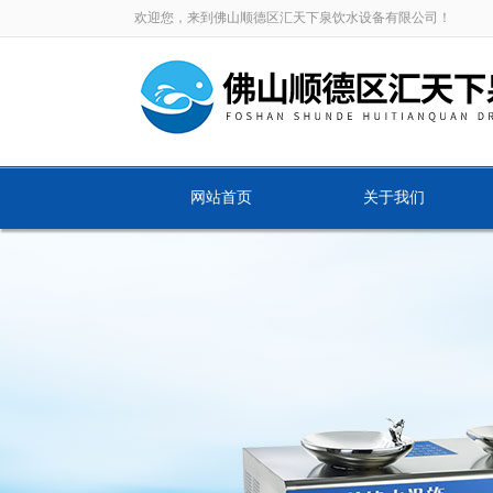
欢迎您，来到佛山顺德区汇天下泉饮水设备有限公司！
网站首页
关于我们