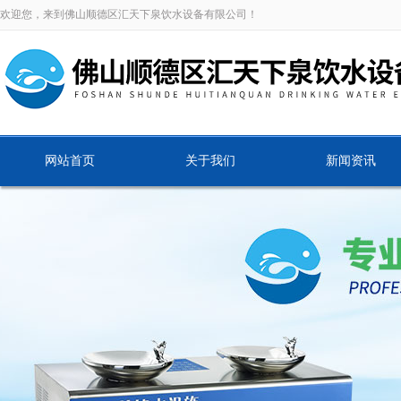
欢迎您，来到佛山顺德区汇天下泉饮水设备有限公司！
网站首页
关于我们
新闻资讯