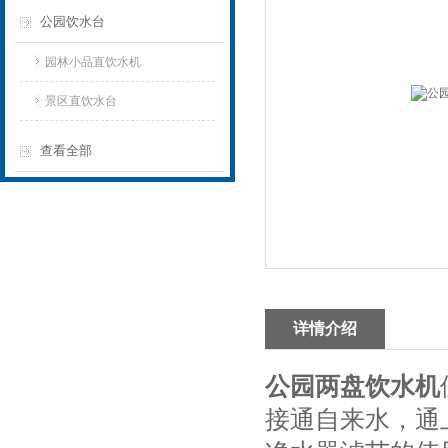
公园饮水台
园林小品直饮水机
景区直饮水台
查看全部
详情介绍
公园两盘饮水机
接通自来水，通