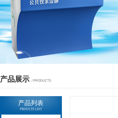
产品展示
/ PRODUCTS
产品列表
PROUCTS LIST