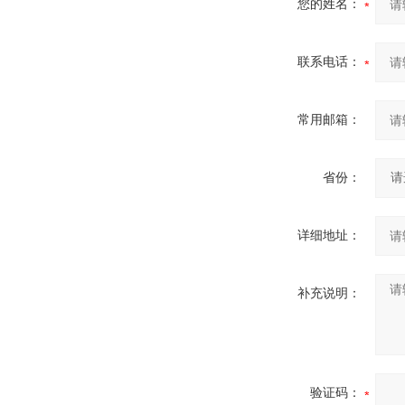
您的姓名：
联系电话：
常用邮箱：
省份：
详细地址：
补充说明：
验证码：