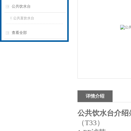
公共饮水台
公共直饮水台
查看全部
详情介绍
公共饮水台介绍
（T33）