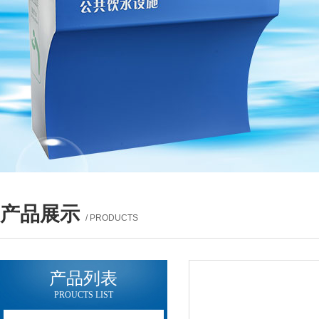
产品展示
/ PRODUCTS
产品列表
PROUCTS LIST