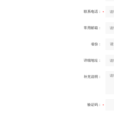
联系电话：
常用邮箱：
省份：
详细地址：
补充说明：
验证码：