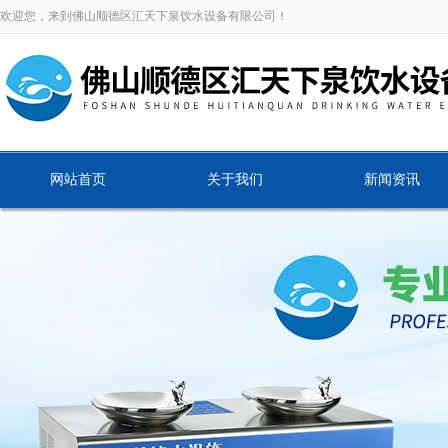
欢迎您，来到佛山顺德区汇天下泉饮水设备有限公司！
网站首页
关于我们
新闻资讯