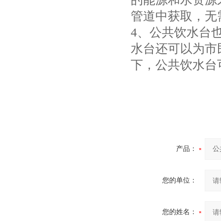
管道中获取，无
4、公共饮水台
水台还可以为市
下，公共饮水台
产品：
您的单位：
您的姓名：