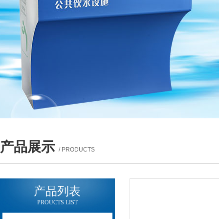
产品展示
/ PRODUCTS
产品列表
PROUCTS LIST