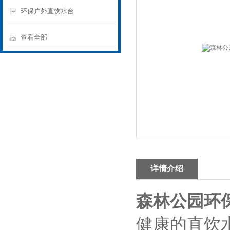
环保户外直饮水台
查看全部
详情介绍
森林公园环
健康的直饮