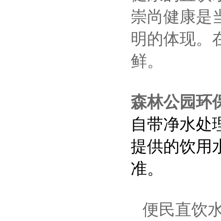
崇尚健康是
明的体现。
鲜。
森林公园环
自带净水处
提供的饮用
准。
便民直饮水