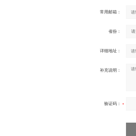
常用邮箱：
省份：
详细地址：
补充说明：
验证码：