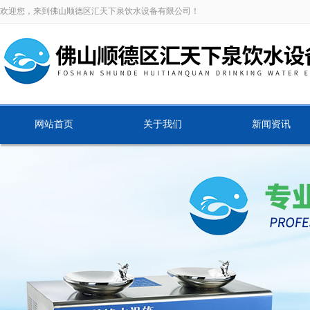
欢迎您，来到佛山顺德区汇天下泉饮水设备有限公司！
网站首页
关于我们
新闻资讯