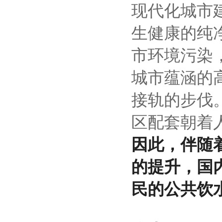
现代化城市
生健康的纯
市环境污染
城市蕴涵的
接轨的步伐
区配套朝着
因此，伴随
的提升，国
民的公共饮水