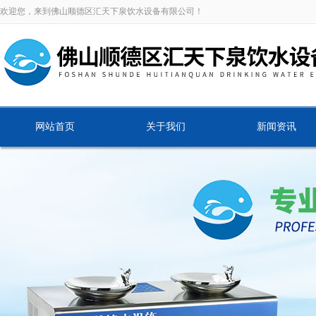
欢迎您，来到佛山顺德区汇天下泉饮水设备有限公司！
网站首页
关于我们
新闻资讯