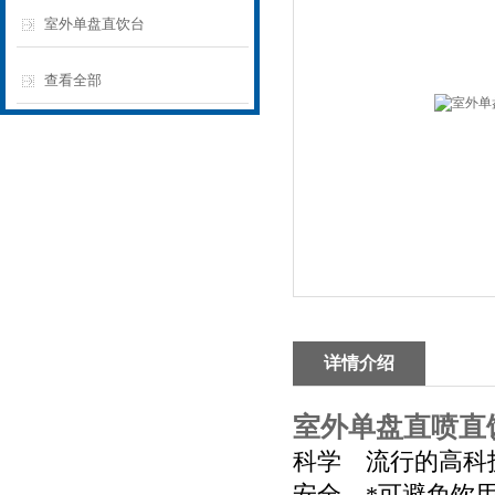
室外单盘直饮台
查看全部
详情介绍
室外单盘直喷直
科学 流行的高科
安全 *可避免饮