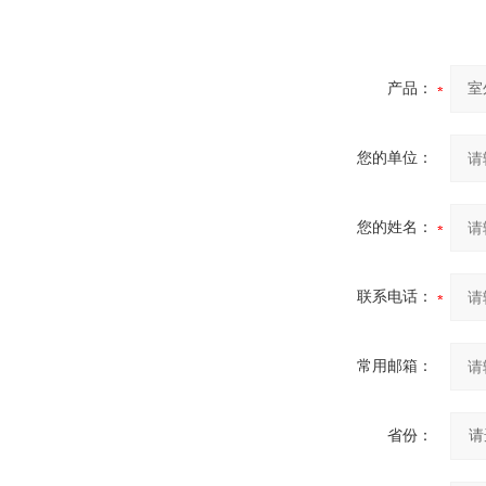
产品：
您的单位：
您的姓名：
联系电话：
常用邮箱：
省份：