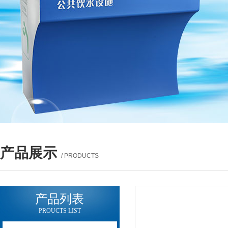
产品展示
/ PRODUCTS
产品列表
PROUCTS LIST