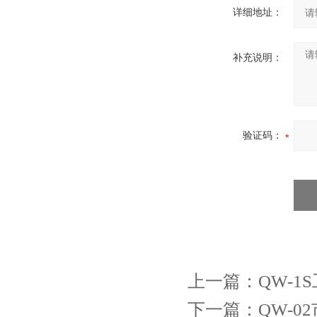
详细地址：
补充说明：
验证码：
上一篇：
QW-
下一篇：
QW-