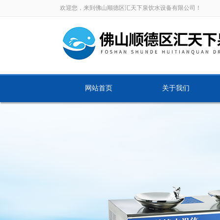
欢迎您，来到佛山顺德区汇天下泉饮水设备有限公司！
网站首页
关于我们