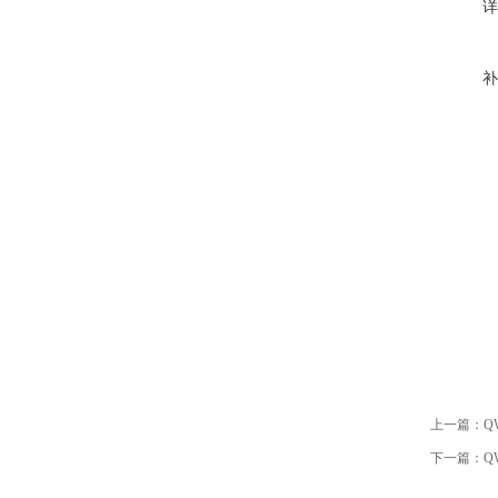
详
补
上一篇：
Q
下一篇：
Q