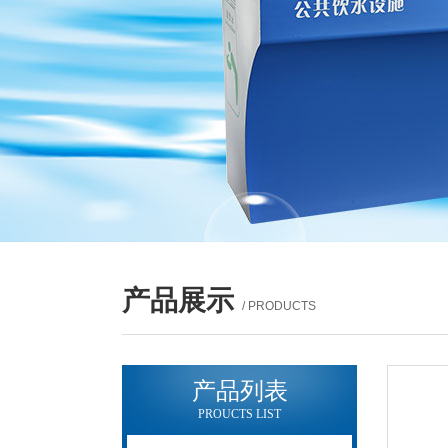
产品展示
/ PRODUCTS
产品列表
PROUCTS LIST