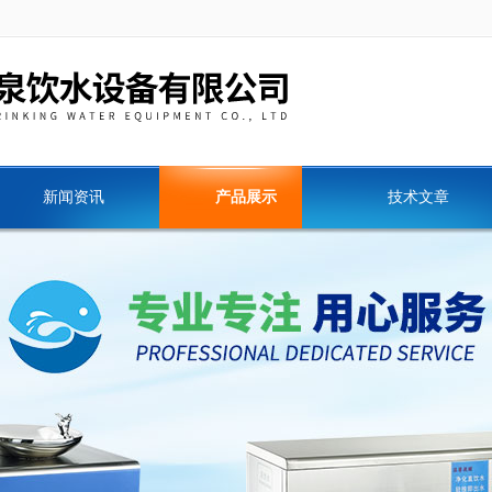
新闻资讯
产品展示
技术文章