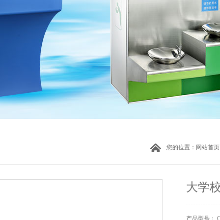
您的位置：
网站首页
大学校
产品型号： Q