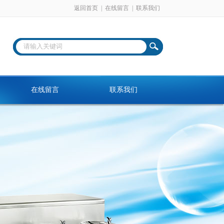
返回首页
|
在线留言
|
联系我们
在线留言
联系我们