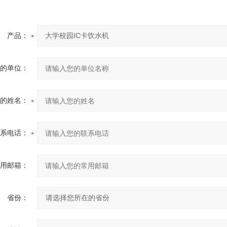
产品：
的单位：
的姓名：
系电话：
用邮箱：
省份：