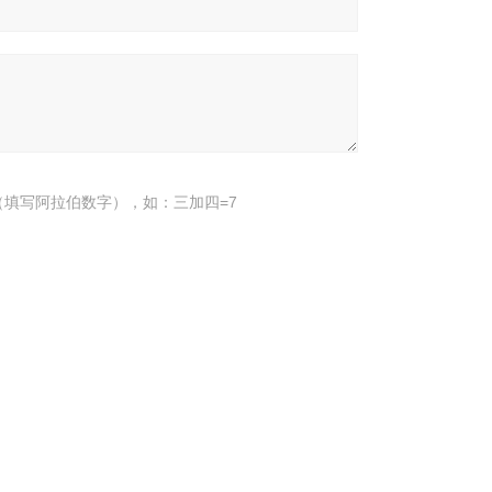
填写阿拉伯数字），如：三加四=7