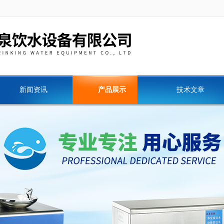
新闻资讯
产品展示
技术文章