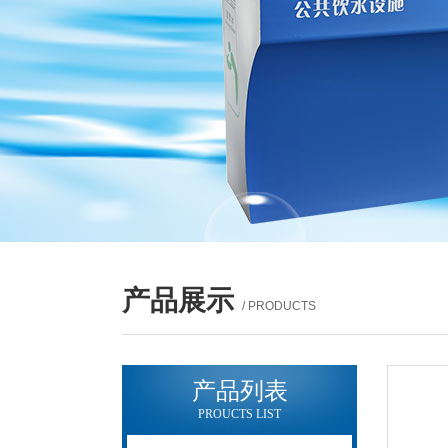
产品展示
/ PRODUCTS
产品列表
PROUCTS LIST