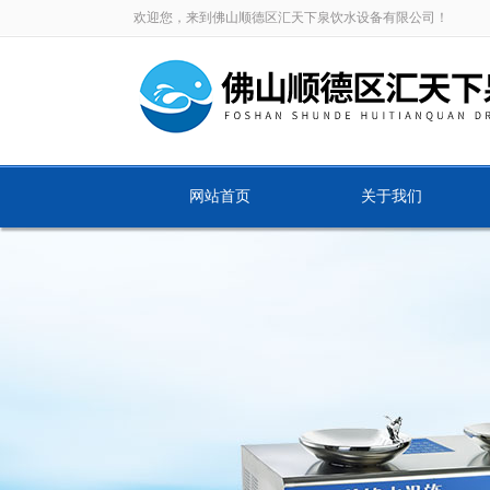
欢迎您，来到佛山顺德区汇天下泉饮水设备有限公司！
网站首页
关于我们