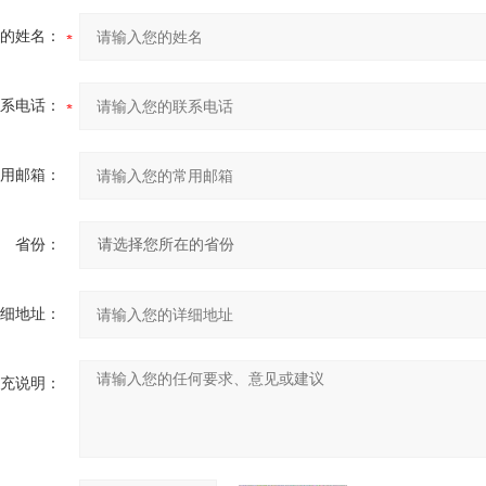
的姓名：
系电话：
用邮箱：
省份：
细地址：
充说明：