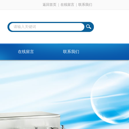
返回首页
|
在线留言
|
联系我们
在线留言
联系我们